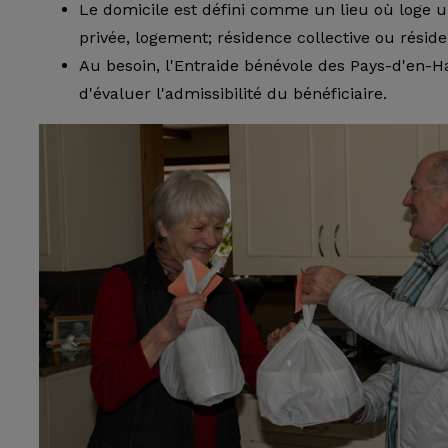
Le domicile est défini comme un lieu où loge 
privée, logement; résidence collective ou réside
Au besoin, l'Entraide bénévole des Pays-d'en-Ha
d'évaluer l'admissibilité du bénéficiaire.