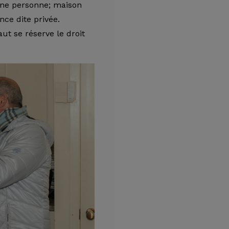
une personne; maison
nce dite privée.
ut se réserve le droit