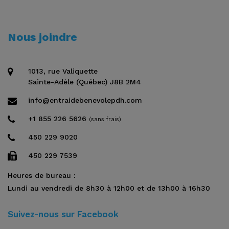
Nous joindre
1013, rue Valiquette
Sainte-Adèle (Québec) J8B 2M4
info@entraidebenevolepdh.com
+1 855 226 5626
(sans frais)
450 229 9020
450 229 7539
Heures de bureau :
Lundi au vendredi de 8h30 à 12h00 et de 13h00 à 16h30
Suivez-nous sur Facebook