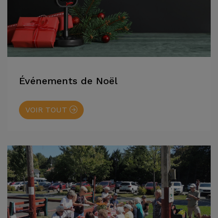
Événements de Noël
VOIR TOUT