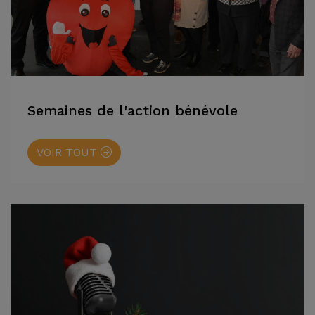
Semaines de l'action bénévole
VOIR TOUT