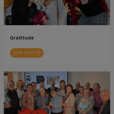
Gratitude
VOIR TOUT