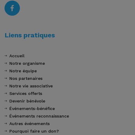
Liens pratiques
Accueil
Notre organisme
Notre équipe
Nos partenaires
Notre vie associative
Services offerts
Devenir bénévole
Événements-bénéfice
Événements reconnaissance
Autres événements
Pourquoi faire un don?